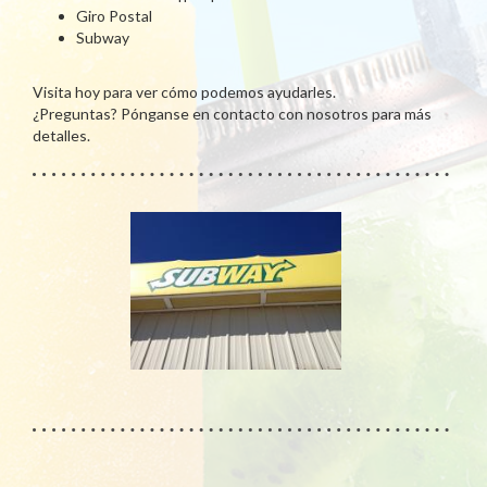
Giro Postal
Subway
Visita hoy para ver cómo podemos ayudarles.
¿Preguntas? Pónganse en contacto con nosotros para más
detalles.