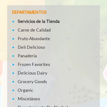
DEPARTAMENTOS
Servicios de la Tienda
Carne de Calidad
Fruto Abundante
Deli Delicioso
Panadería
Frozen Favorites
Delicious Dairy
Grocery Goods
Organic
Misceláneo