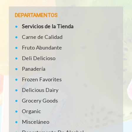
DEPARTAMENTOS
Servicios de la Tienda
Carne de Calidad
Fruto Abundante
Deli Delicioso
Panadería
Frozen Favorites
Delicious Dairy
Grocery Goods
Organic
Misceláneo