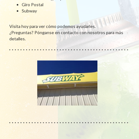
Giro Postal
Subway
Visita hoy para ver cómo podemos ayudarles.
¿Preguntas? Pónganse en contacto con nosotros para más
detalles.